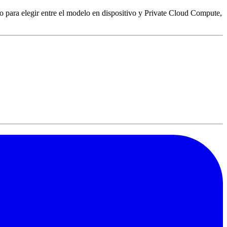
o para elegir entre el modelo en dispositivo y Private Cloud Compute,