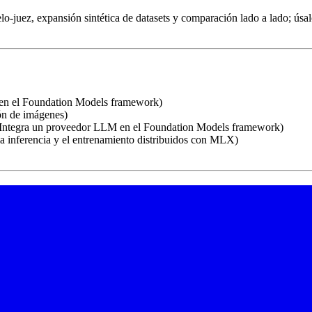
juez, expansión sintética de datasets y comparación lado a lado; úsal
n el Foundation Models framework)
n de imágenes)
Integra un proveedor LLM en el Foundation Models framework)
a inferencia y el entrenamiento distribuidos con MLX)