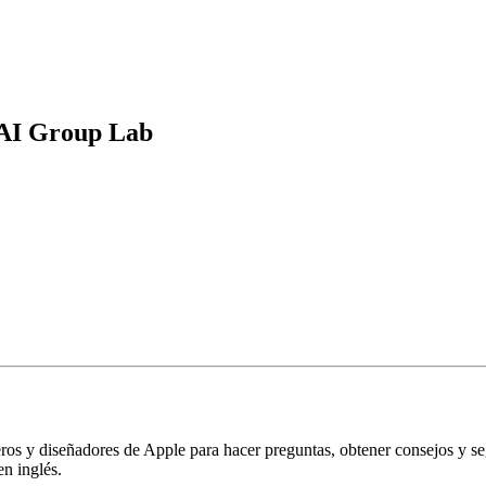
 AI Group Lab
s y diseñadores de Apple para hacer preguntas, obtener consejos y seg
n inglés.