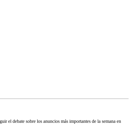
uir el debate sobre los anuncios más importantes de la semana en